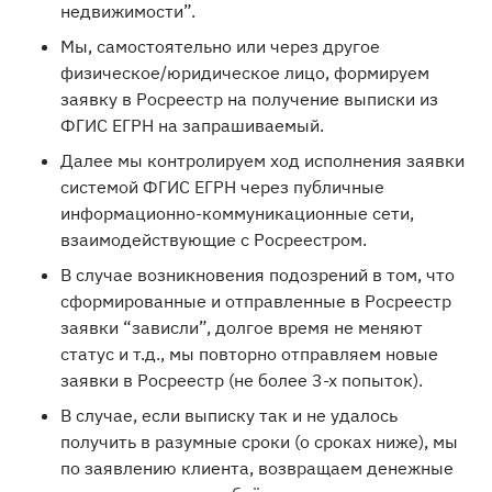
недвижимости”.
Мы, самостоятельно или через другое
физическое/юридическое лицо, формируем
заявку в Росреестр на получение выписки из
ФГИС ЕГРН на запрашиваемый.
Далее мы контролируем ход исполнения заявки
системой ФГИС ЕГРН через публичные
информационно-коммуникационные сети,
взаимодействующие с Росреестром.
В случае возникновения подозрений в том, что
сформированные и отправленные в Росреестр
заявки “зависли”, долгое время не меняют
статус и т.д., мы повторно отправляем новые
заявки в Росреестр (не более 3-х попыток).
В случае, если выписку так и не удалось
получить в разумные сроки (о сроках ниже), мы
по заявлению клиента, возвращаем денежные