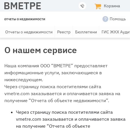
Корзина
Помощь
Отчеты о недвижимости
Реестр
Бюллетени
ГИС ЖКХ Ауди
О нашем сервисе
Наша компания ООО “ВМЕТРЕ” предоставляет
информационные услуги, заключающиеся в
нижеследующем.
Через страницу поиска посетителями сайта
vmetre.com заказывается и оплачивается заявка на
получение “Отчета об объекте недвижимости”.
Через страницу поиска посетителями сайта
vmetre.com заказывается и оплачивается заявка
на получение “Отчета об объекте