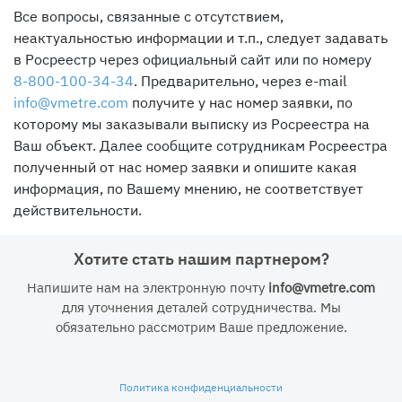
Все вопросы, связанные с отсутствием,
неактуальностью информации и т.п., следует задавать
в Росреестр через официальный сайт или по номеру
8-800-100-34-34
. Предварительно, через e-mail
info@vmetre.com
получите у нас номер заявки, по
которому мы заказывали выписку из Росреестра на
Ваш объект. Далее сообщите сотрудникам Росреестра
полученный от нас номер заявки и опишите какая
информация, по Вашему мнению, не соответствует
действительности.
Хотите стать нашим партнером?
Напишите нам на электронную почту
info@vmetre.com
для уточнения деталей сотрудничества. Мы
обязательно рассмотрим Ваше предложение.
Политика конфиденциальности