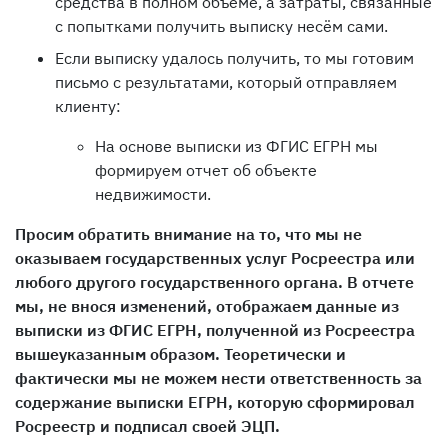
средства в полном объёме, а затраты, связанные
с попытками получить выписку несём сами.
Если выписку удалось получить, то мы готовим
письмо с результатами, который отправляем
клиенту:
На основе выписки из ФГИС ЕГРН мы
формируем отчет об объекте
недвижимости.
Просим обратить внимание на то, что мы не
оказываем государственных услуг Росреестра или
любого другого государственного органа. В отчете
мы, не внося изменений, отображаем данные из
выписки из ФГИС ЕГРН, полученной из Росреестра
вышеуказанным образом. Теоретически и
фактически мы не можем нести ответственность за
содержание выписки ЕГРН, которую сформировал
Росреестр и подписал своей ЭЦП.