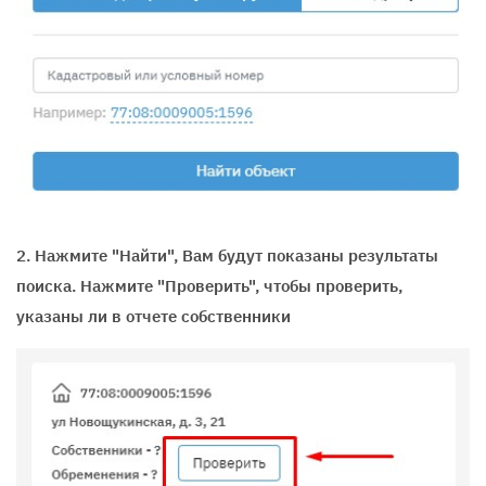
2. Нажмите "Найти", Вам будут показаны результаты
поиска. Нажмите "Проверить", чтобы проверить,
указаны ли в отчете собственники