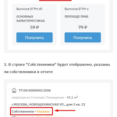
3. В строке "Собственники" будет отображено, указаны
ли собственники в отчете