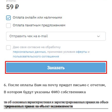
6. После оплаты Вам на почту придет письмо с отчетом,
В котором будут указаны ФИО собственника