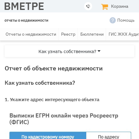
Корзина
Помощь
Отчеты о недвижимости
Реестр
Бюллетени
ГИС ЖКХ Ауди
Как узнать собственника?
Отчет об объекте недвижимости
Как узнать собственника?
1. Укажите адрес интересующего объекта