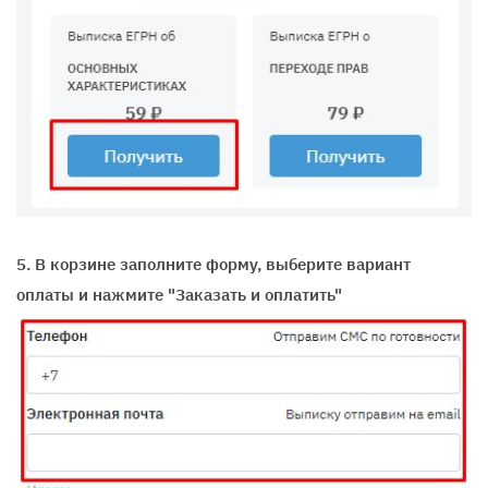
5. В корзине заполните форму, выберите вариант
оплаты и нажмите "Заказать и оплатить"