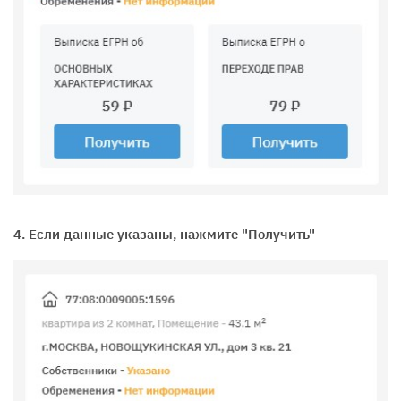
4. Если данные указаны, нажмите "Получить"